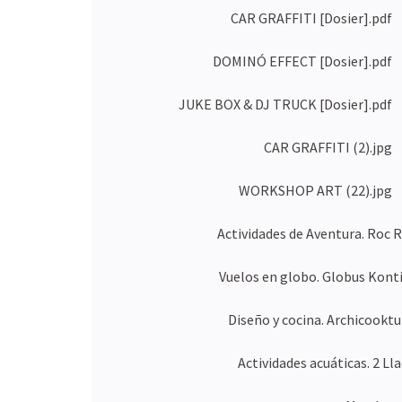
CAR GRAFFITI [Dosier].pdf
DOMINÓ EFFECT [Dosier].pdf
JUKE BOX & DJ TRUCK [Dosier].pdf
CAR GRAFFITI (2).jpg
WORKSHOP ART (22).jpg
Actividades de Aventura. Roc R
Vuelos en globo. Globus Konti
Diseño y cocina. Archicooktu
Actividades acuáticas. 2 Lla