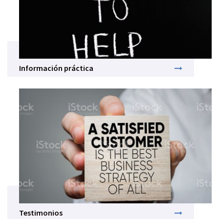
Información práctica
Testimonios