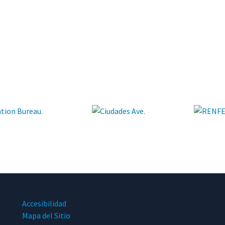
Accesibilidad
Mapa del Sitio