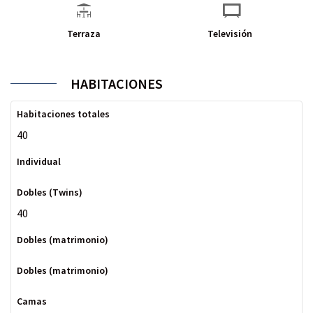
Terraza
Televisión
HABITACIONES
40
40