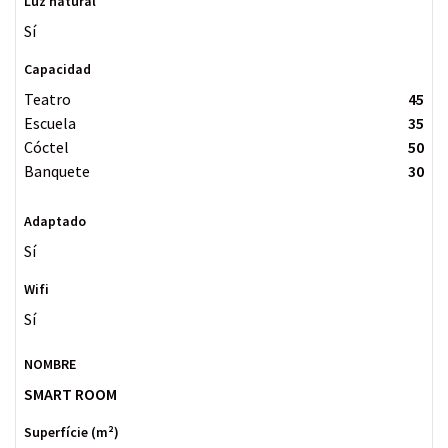
Sí
Teatro
45
Escuela
35
Cóctel
50
Banquete
30
Sí
Sí
SMART ROOM