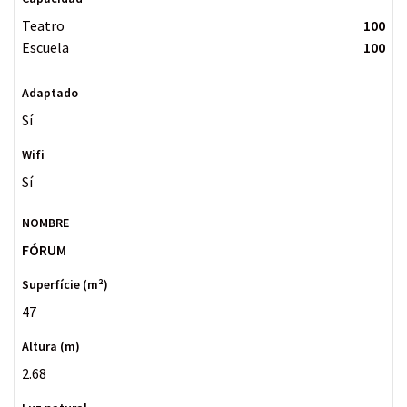
Teatro
100
Escuela
100
Sí
Sí
FÓRUM
47
2.68