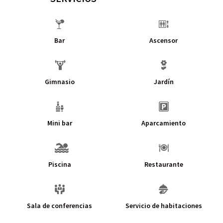
Bar
Ascensor
Gimnasio
Jardín
Mini bar
Aparcamiento
Piscina
Restaurante
Sala de conferencias
Servicio de habitaciones